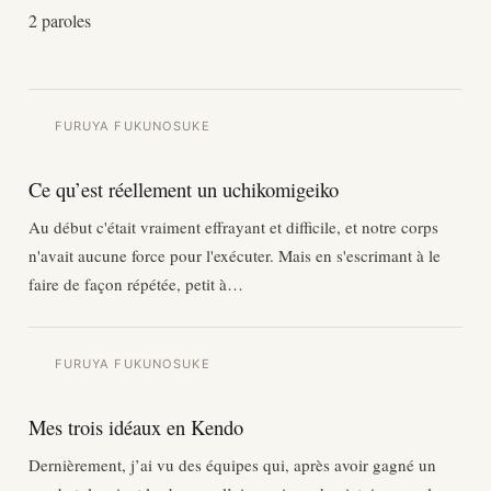
2 paroles
FURUYA FUKUNOSUKE
Ce qu’est réellement un uchikomigeiko
Au début c'était vraiment effrayant et difficile, et notre corps
n'avait aucune force pour l'exécuter. Mais en s'escrimant à le
faire de façon répétée, petit à…
FURUYA FUKUNOSUKE
Mes trois idéaux en Kendo
Dernièrement, j’ai vu des équipes qui, après avoir gagné un