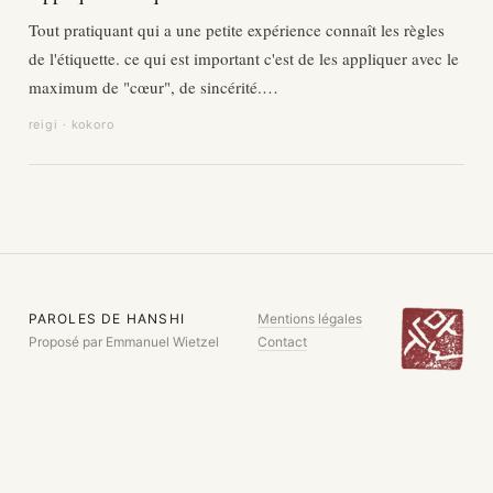
Tout pratiquant qui a une petite expérience connaît les règles
de l'étiquette. ce qui est important c'est de les appliquer avec le
maximum de "cœur", de sincérité.…
reigi · kokoro
PAROLES DE HANSHI
Mentions légales
Proposé par Emmanuel Wietzel
Contact