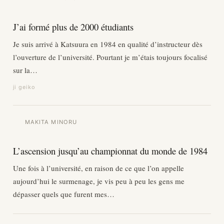
J’ai formé plus de 2000 étudiants
Je suis arrivé à Katsuura en 1984 en qualité d’instructeur dès
l’ouverture de l’université. Pourtant je m’étais toujours focalisé
sur la…
ji geiko
MAKITA MINORU
L’ascension jusqu’au championnat du monde de 1984
Une fois à l’université, en raison de ce que l’on appelle
aujourd’hui le surmenage, je vis peu à peu les gens me
dépasser quels que furent mes…