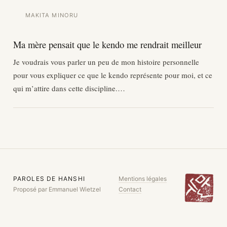
MAKITA MINORU
Ma mère pensait que le kendo me rendrait meilleur
Je voudrais vous parler un peu de mon histoire personnelle
pour vous expliquer ce que le kendo représente pour moi, et ce
qui m’attire dans cette discipline.…
PAROLES DE HANSHI
Mentions légales
Proposé par Emmanuel Wietzel
Contact