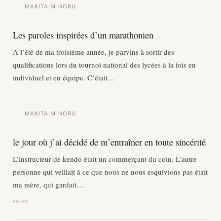
MAKITA MINORU
Les paroles inspirées d’un marathonien
A l’été de ma troisième année, je parvins à sortir des
qualifications lors du tournoi national des lycées à la fois en
individuel et en équipe. C’était…
MAKITA MINORU
le jour où j’ai décidé de m’entraîner en toute sincérité
L’instructeur de kendo était un commerçant du coin. L’autre
personne qui veillait à ce que nous ne nous esquivions pas était
ma mère, qui gardait…
keiko