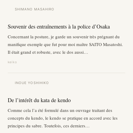
SHIMANO MASAHIRO
Souvenir des entraînements à la police d’Osaka
Concernant la posture, je garde un souvenir très prégnant du
manifique exemple que fut pour moi maître SAITO Masatoshi.
Il était grand et robuste, avec le dos aussi…
keiko
INOUE YOSHIHIKO
De l’intérêt du kata de kendo
Comme cela l’a été formulé dans un ouvrage traitant des
concepts du kendo, le kendo se pratique en accord avec les
principes du sabre. Toutefois, ces derniers…