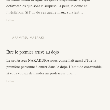
défavorables que sont la surprise, la peur, le doute et
l’hésitation. Si l’un de ces quatre maux survient…
keiko
ARAMITSU MASAAKI
Être le premier arrivé au dojo
Le professeur NAKAKURA nous conseillait aussi d’être la
première personne à entrer dans le dojo. L’attitude convenable,
si vous voulez demander au professeur une…
keiko