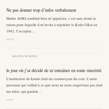
Ne pas donner trop d’infos verbalement
Maître AOKI semblait bien m’apprécier, c’est sans doute la
raison pour laquelle il m’invita à rejoindre le Kodo Gikai en
1942. J’acceptai…
keiko
MAKITA MINORU
le jour où j’ai décidé de m’entraîner en toute sincérité
L’instructeur de kendo était un commerçant du coin. L’autre
personne qui veillait à ce que nous ne nous esquivions pas était
ma mère, qui gardait…
keiko