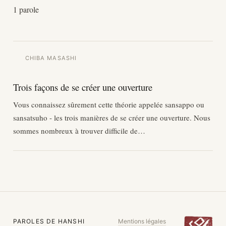
1 parole
CHIBA MASASHI
Trois façons de se créer une ouverture
Vous connaissez sûrement cette théorie appelée sansappo ou
sansatsuho - les trois manières de se créer une ouverture. Nous
sommes nombreux à trouver difficile de…
PAROLES DE HANSHI
Mentions légales