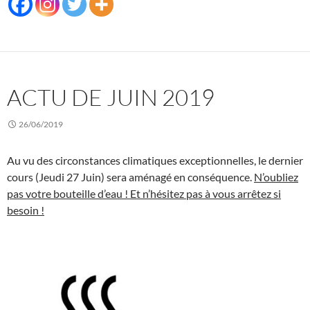
ACTU DE JUIN 2019
26/06/2019
Au vu des circonstances climatiques exceptionnelles, le dernier
cours (Jeudi 27 Juin) sera aménagé en conséquence.
N’oubliez
pas votre bouteille d’eau ! Et n’hésitez pas à vous arrêtez si
besoin !