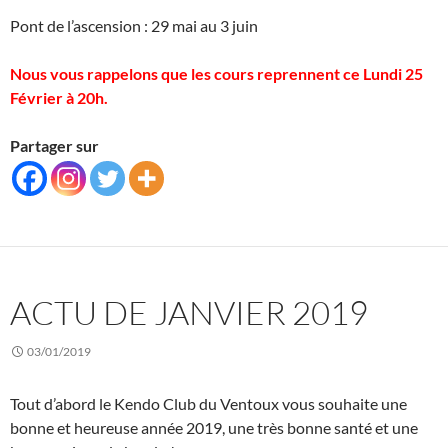
Pont de l’ascension : 29 mai au 3 juin
Nous vous rappelons que les cours reprennent ce Lundi 25
Février à 20h.
Partager sur
ACTU DE JANVIER 2019
03/01/2019
Tout d’abord le Kendo Club du Ventoux vous souhaite une
bonne et heureuse année 2019, une très bonne santé et une