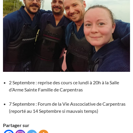
2 Septembre : reprise des cours ce lundi à 20h à la Salle
d’Arme Sainte Famille de Carpentras
7 Septembre : Forum de la Vie Asscociative de Carpentras
(reporté au 14 Septembre si mauvais temps)
Partager sur