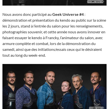
Nous avons donc participé au
Geek Universe #4
:
démonstration et présentation du kendo au public sur la scène
les 2 jours, stand à l’entrée du salon pour les renseignements,
photographies souvenir, et cette année nous avons innover en
faisant essayer le kendo à Francky, l’animateur du salon, avec
armure complète et combat, lors de la démonstration du
samedi, ainsi que des initiations/essais ceux qui le désiraient
tout au long du week-end.