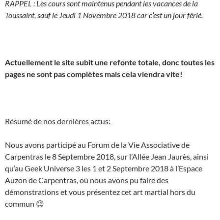
RAPPEL : Les cours sont maintenus pendant les vacances de la
Toussaint, sauf le Jeudi 1 Novembre 2018 car c’est un jour férié.
Actuellement le site subit une refonte totale, donc toutes les
pages ne sont pas complètes mais cela viendra vite!
Résumé de nos dernières actus:
Nous avons participé au Forum de la Vie Associative de
Carpentras le 8 Septembre 2018, sur l’Allée Jean Jaurès, ainsi
qu’au Geek Universe 3 les 1 et 2 Septembre 2018 à l’Espace
Auzon de Carpentras, où nous avons pu faire des
démonstrations et vous présentez cet art martial hors du
commun 😉