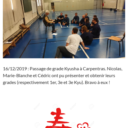
16/12/2019 : Passage de grade Kyusha à Carpentras. Nicolas,
Marie-Blanche et Cédric ont pu présenter et obtenir leurs
grades (respectivement 1er, 3e et 3e Kyu). Bravo à eux !