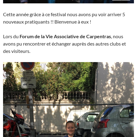
Cette année grâce à ce festival nous avons pu voir arriver 5
nouveaux pratiquants !! Bienvenue à eux !
Lors du
Forum de la Vie Associative de Carpentras
, nous
avons pu rencontrer et échanger auprès des autres clubs et
des visiteurs.