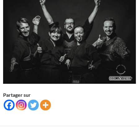
Partager sur