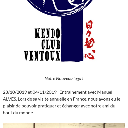
Notre Nouveau logo !
28/10/2019 et 04/11/2019 : Entrainement avec Manuel
ALVES. Lors de sa visite annuelle en France, nous avons eu le
plaisir de pouvoir pratiquer et échanger avec notre ami du
bout du monde.