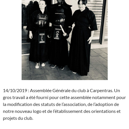
14/10/2019 : Assemblée Générale du club à Carpentras. Un
gros travail a été fourni pour cette assemblée notamment pour
la modification des statuts de l’association, de l’adoption de
notre nouveau logo et de l’établissement des orientations et
projets du club.