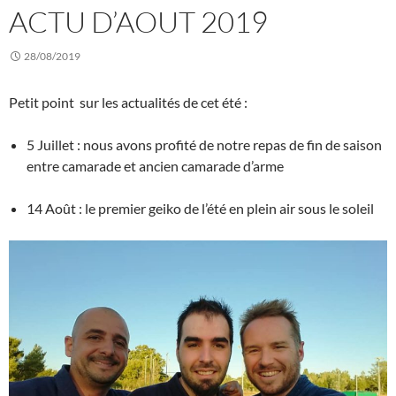
ACTU D’AOUT 2019
28/08/2019
Petit point sur les actualités de cet été :
5 Juillet : nous avons profité de notre repas de fin de saison
entre camarade et ancien camarade d’arme
14 Août : le premier geiko de l’été en plein air sous le soleil