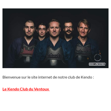
Bienvenue sur le site internet de notre club de Kendo :
Le Kendo Club du Ventoux