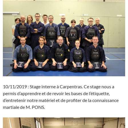
10/11/2019 : Stage interne à Carpentras. Ce stage nous a
permis d’apprendre et de revoir les bases de l’étiquette,
d’entretenir notre matériel et de profiter de la connaissance
martiale de M. PONS.