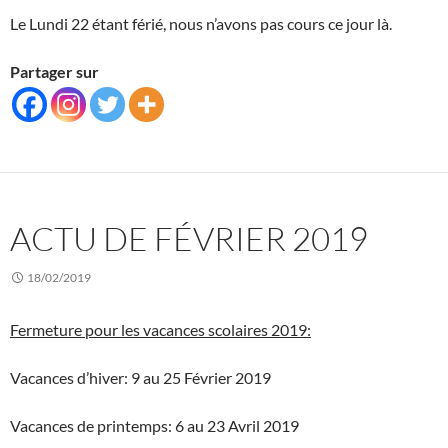
Le Lundi 22 étant férié, nous n’avons pas cours ce jour là.
Partager sur
ACTU DE FÉVRIER 2019
18/02/2019
Fermeture pour les vacances scolaires 2019:
Vacances d’hiver: 9 au 25 Février 2019
Vacances de printemps: 6 au 23 Avril 2019