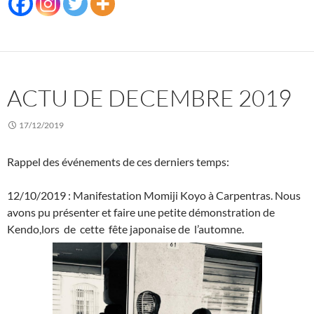
ACTU DE DECEMBRE 2019
17/12/2019
Rappel des événements de ces derniers temps:
12/10/2019 : Manifestation Momiji Koyo à Carpentras. Nous
avons pu présenter et faire une petite démonstration de
Kendo,lors de cette fête japonaise de l’automne.