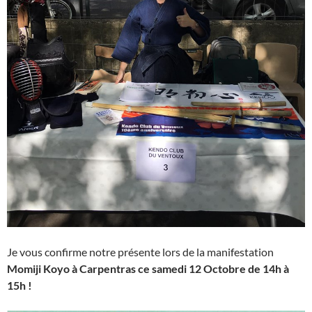
Je vous confirme notre présente lors de la manifestation
Momiji Koyo à Carpentras ce samedi 12 Octobre de 14h à
15h !