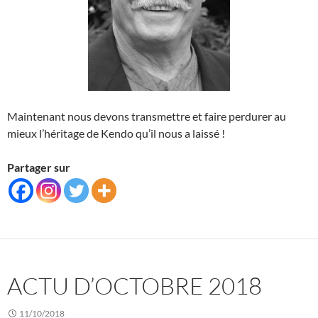
Maintenant nous devons transmettre et faire perdurer au
mieux l’héritage de Kendo qu’il nous a laissé !
Partager sur
ACTU D’OCTOBRE 2018
11/10/2018