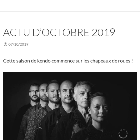
ACTU D’OCTOBRE 2019
07/10/2019
Cette saison de kendo commence sur les chapeaux de roues !