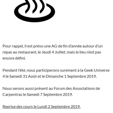
Pour rappel, il est prévu une AG de fin d’année autour d’un
repas au restaurant, le Jeudi 4 Juillet, mais le lieu n’est pas
encore défini.
Pendant l’été, nous participerons surement à la Geek Universe
4 le Samedi 31 Août et le Dimanche 1 Septembre 2019.
Nous serons aussi présent au Forum des Associations de
Carpentras le Samedi 7 Septembre 2019.
Reprise des cours le Lundi 2 Septembre 2019.