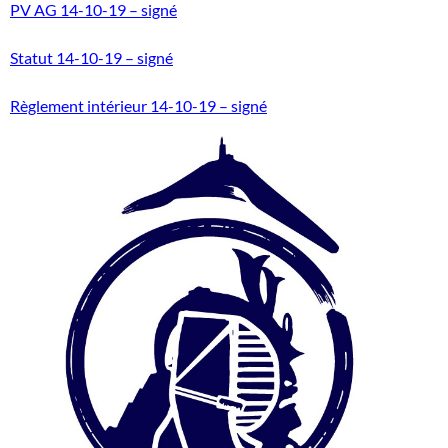
PV AG 14-10-19 – signé
Statut 14-10-19 – signé
Règlement intérieur 14-10-19 – signé