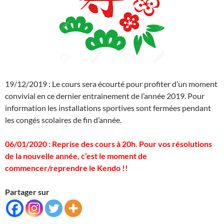
19/12/2019 : Le cours sera écourté pour profiter d’un moment
convivial en ce dernier entrainement de l’année 2019. Pour
information les installations sportives sont fermées pendant
les congés scolaires de fin d’année.
06/01/2020 : Reprise des cours à 20h. Pour vos résolutions
de la nouvelle année, c’est le moment de
commencer/reprendre le Kendo !!
Partager sur