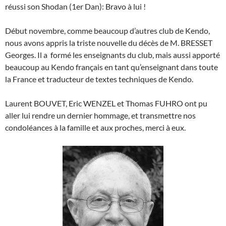
réussi son Shodan (1er Dan): Bravo à lui !
Début novembre, comme beaucoup d’autres club de Kendo,
nous avons appris la triste nouvelle du décès de M. BRESSET
Georges. Il a formé les enseignants du club, mais aussi apporté
beaucoup au Kendo français en tant qu’enseignant dans toute
la France et traducteur de textes techniques de Kendo.
Laurent BOUVET, Eric WENZEL et Thomas FUHRO ont pu
aller lui rendre un dernier hommage, et transmettre nos
condoléances à la famille et aux proches, merci à eux.