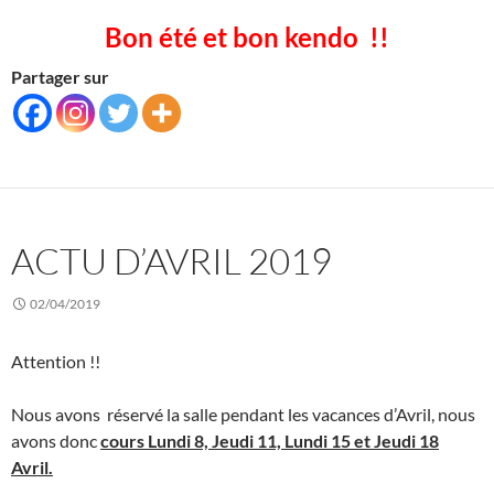
Bon été et bon kendo !!
Partager sur
ACTU D’AVRIL 2019
02/04/2019
Attention !!
Nous avons réservé la salle pendant les vacances d’Avril, nous
avons donc
cours Lundi 8, Jeudi 11, Lundi 15 et Jeudi 18
Avril.